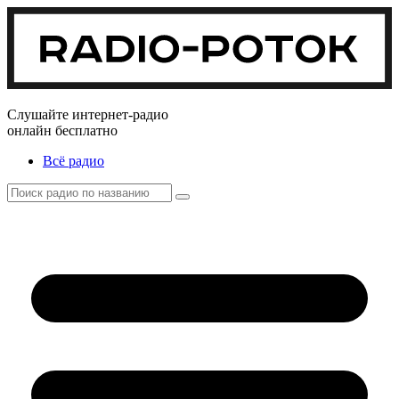
Слушайте интернет-радио
онлайн бесплатно
Всё радио