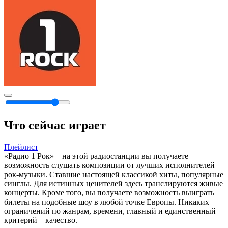
Что сейчас играет
Плейлист
«Радио 1 Рок» – на этой радиостанции вы получаете
возможность слушать композиции от лучших исполнителей
рок-музыки. Ставшие настоящей классикой хиты, популярные
синглы. Для истинных ценителей здесь транслируются живые
концерты. Кроме того, вы получаете возможность выиграть
билеты на подобные шоу в любой точке Европы. Никаких
ограничений по жанрам, времени, главный и единственный
критерий – качество.