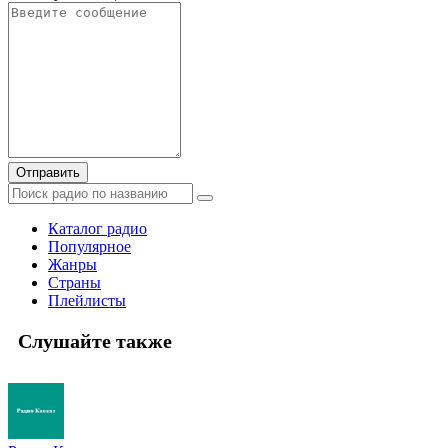
Отправить
Каталог радио
Популярное
Жанры
Страны
Плейлисты
Слушайте также