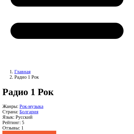
Главная
Радио 1 Рок
Радио 1 Рок
Жанры:
Рок-музыка
Страна:
Болгария
Язык:
Русский
Рейтинг:
5
Отзывы:
1