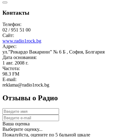
Контакты
Телефон:
02 / 951 51 00
Сайт:
www.radio1rock.bg
Адрес:
ул.”Рикардо Вакарини” № 6 Б , София, Болгария
Дата основания:
1 авг. 2008 г.
Частота:
98.3 FM
E-mail:
reklama@radio1rock.bg
Отзывы о Радио
Ваша оценка
Выберите оценку...
Пожалуйста, оцените по 5 бальной шкале