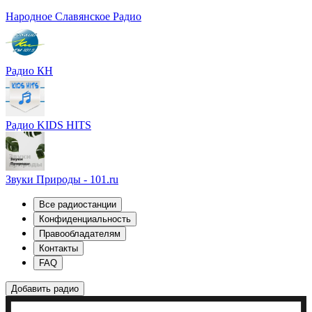
Народное Славянское Радио
Радио КН
Радио KIDS HITS
Звуки Природы - 101.ru
Все радиостанции
Конфиденциальность
Правообладателям
Контакты
FAQ
Добавить радио