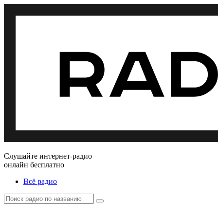
Слушайте интернет-радио
онлайн бесплатно
Всё радио