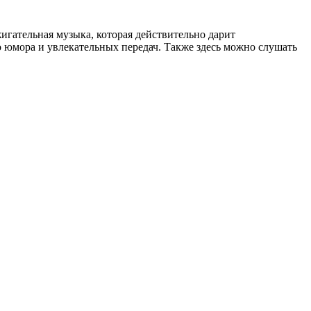
игательная музыка, которая действительно дарит
юмора и увлекательных передач. Также здесь можно слушать