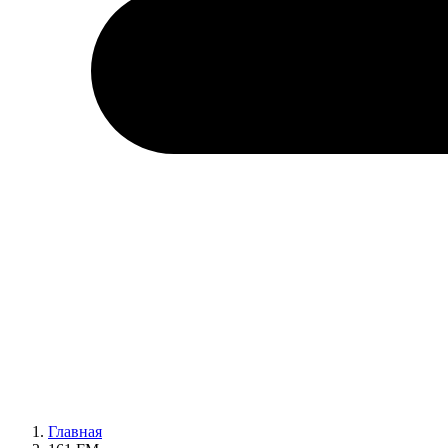
Главная