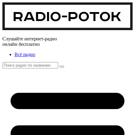
Слушайте интернет-радио
онлайн бесплатно
Всё радио