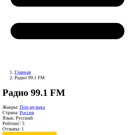
Главная
Радио 99.1 FM
Радио 99.1 FM
Жанры:
Поп-музыка
Страна:
Россия
Язык:
Русский
Рейтинг:
5
Отзывы:
1