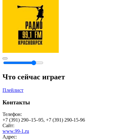
Что сейчас играет
Плейлист
Контакты
Телефон:
+7 (391) 290–15–95, +7 (391) 290-15-96
Сайт:
www.99-1.ru
Адрес: