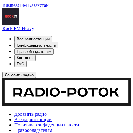
Business FM Казахстан
Rock FM Heavy
Все радиостанции
Конфиденциальность
Правообладателям
Контакты
FAQ
Добавить радио
Добавить радио
Все радиостанции
Политика конфиденциальности
Правообладателям