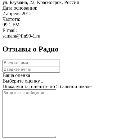
ул. Баумана, 22, Красноярск, Россия
Дата основания:
2 апреля 2012
Частота:
99.1 FM
E-mail:
samara@fm99-1.ru
Отзывы о Радио
Ваша оценка
Выберите оценку...
Пожалуйста, оцените по 5 бальной шкале