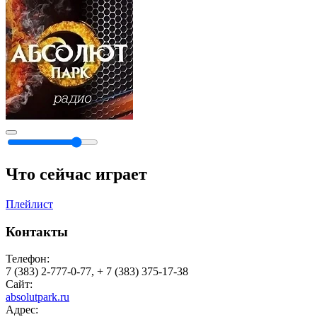
Что сейчас играет
Плейлист
Контакты
Телефон:
7 (383) 2-777-0-77, + 7 (383) 375-17-38
Сайт:
absolutpark.ru
Адрес: