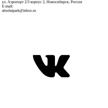
ул. Аэропорт 2/3 корпус 2, Новосибирск, Россия
E-mail:
absolutpark@inbox.ru