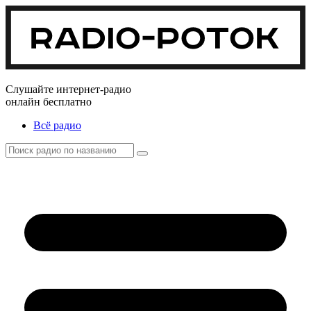
Слушайте интернет-радио
онлайн бесплатно
Всё радио