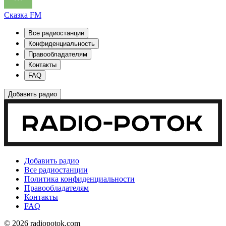
Сказка FM
Все радиостанции
Конфиденциальность
Правообладателям
Контакты
FAQ
Добавить радио
Добавить радио
Все радиостанции
Политика конфиденциальности
Правообладателям
Контакты
FAQ
© 2026 radiopotok.com