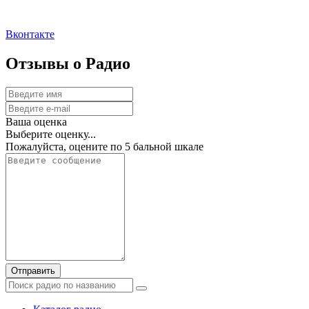
Вконтакте
Отзывы о Радио
Ваша оценка
Выберите оценку...
Пожалуйста, оцените по 5 бальной шкале
Отправить