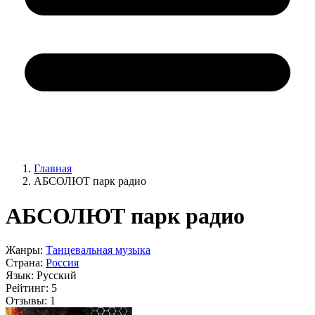
Главная
АБСОЛЮТ парк радио
АБСОЛЮТ парк радио
Жанры:
Танцевальная музыка
Страна:
Россия
Язык:
Русский
Рейтинг:
5
Отзывы:
1