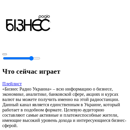
Что сейчас играет
Плейлист
«Бизнес Радио Украина» – всю информацию о бизнесе,
экономике, аналитике, банковской сфере, акциях и курсах
валют вы можете получить именно на этой радиостанции.
Данный канал является единственным в Украине, который
работает в подобном формате. Целевую аудиторию
составляют самые активные и платежеспособные жители,
имеющие высокий уровень дохода и интересующиеся бизнес-
сферой.