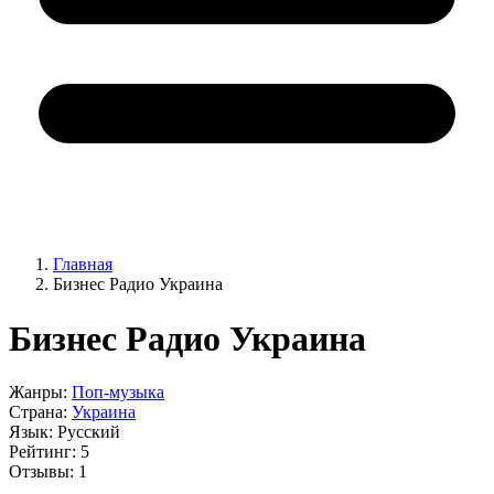
Главная
Бизнес Радио Украина
Бизнес Радио Украина
Жанры:
Поп-музыка
Страна:
Украина
Язык:
Русский
Рейтинг:
5
Отзывы:
1