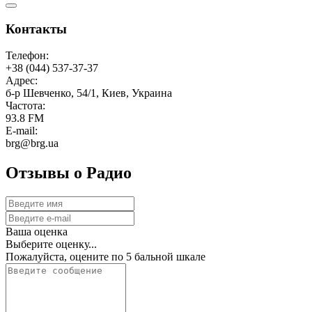
Контакты
Телефон:
+38 (044) 537-37-37
Адрес:
б-р Шевченко, 54/1, Киев, Украина
Частота:
93.8 FM
E-mail:
brg@brg.ua
Отзывы о Радио
Ваша оценка
Выберите оценку...
Пожалуйста, оцените по 5 бальной шкале