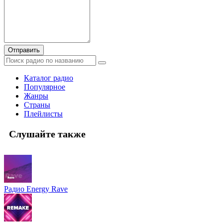
Отправить
Каталог радио
Популярное
Жанры
Страны
Плейлисты
Слушайте также
Радио Energy Rave