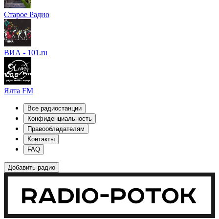
Старое Радио
ВИА - 101.ru
Ялта FM
Все радиостанции
Конфиденциальность
Правообладателям
Контакты
FAQ
Добавить радио