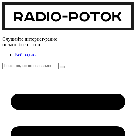
Слушайте интернет-радио
онлайн бесплатно
Всё радио