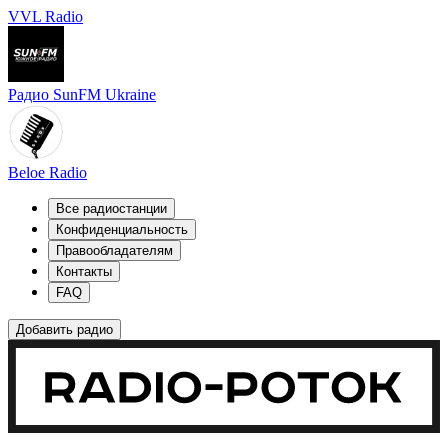
VVL Radio
Радио SunFM Ukraine
Beloe Radio
Все радиостанции
Конфиденциальность
Правообладателям
Контакты
FAQ
Добавить радио