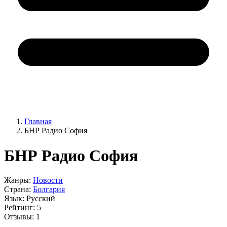
Главная
БНР Радио София
БНР Радио София
Жанры:
Новости
Страна:
Болгария
Язык:
Русский
Рейтинг:
5
Отзывы:
1