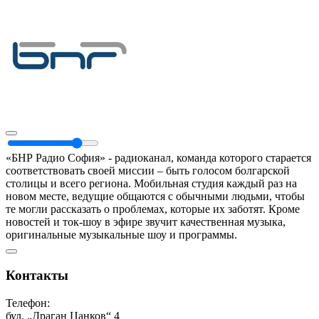
«БНР Радио София» - радиоканал, команда которого старается
соответствовать своей миссии – быть голосом болгарской
столицы и всего региона. Мобильная студия каждый раз на
новом месте, ведущие общаются с обычными людьми, чтобы
те могли рассказать о проблемах, которые их заботят. Кроме
новостей и ток-шоу в эфире звучит качественная музыка,
оригинальные музыкальные шоу и программы.
Контакты
Телефон:
бул. „Драган Цанков“ 4