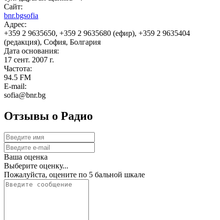
Сайт:
bnr.bgsofia
Адрес:
+359 2 9635650, +359 2 9635680 (ефир), +359 2 9635404
(редакция), София, Болгария
Дата основания:
17 сент. 2007 г.
Частота:
94.5 FM
E-mail:
sofia@bnr.bg
Отзывы о Радио
Ваша оценка
Выберите оценку...
Пожалуйста, оцените по 5 бальной шкале