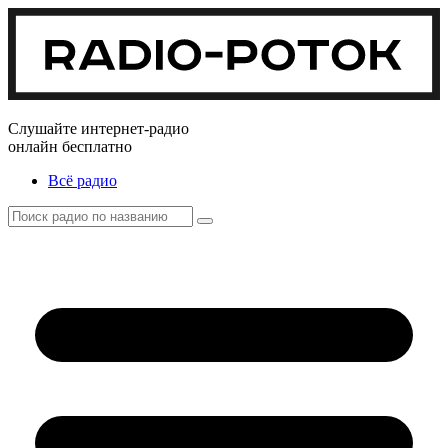
Слушайте интернет-радио
онлайн бесплатно
Всё радио