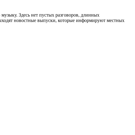
музыку. Здесь нет пустых разговоров, длинных
выходят новостные выпуски, которые информируют местных