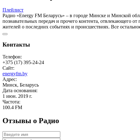
Плейлист
Радио «Energy FM Беларусь» – в городе Минске и Минской обл
познавательных передач и прочего контента, отвлекающего о
жителей о последних событиях и происшествиях. Все остально
Контакты
Телефон:
+375 (17) 395-24-24
Сайт:
energyfm.by
Адрес:
Минск, Беларусь
Дата основания:
1 июн. 2019 г.
Частота:
100.4 FM
Отзывы о Радио