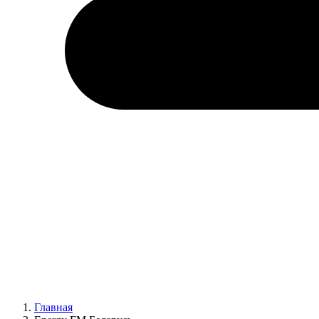
Главная