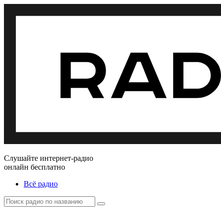
Слушайте интернет-радио
онлайн бесплатно
Всё радио