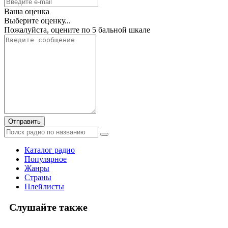
Ваша оценка
Выберите оценку...
Пожалуйста, оцените по 5 бальной шкале
Отправить
Каталог радио
Популярное
Жанры
Страны
Плейлисты
Слушайте также