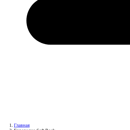
Главная