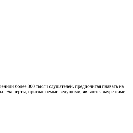
оценили более 300 тысяч слушателей, предпочитая плавать на
ы. Эксперты, приглашаемые ведущими, являются лауреатами