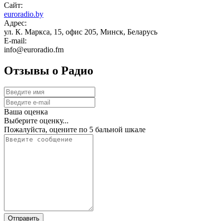
Сайт:
euroradio.by
Адрес:
ул. К. Маркса, 15, офис 205, Минск, Беларусь
E-mail:
info@euroradio.fm
Отзывы о Радио
Ваша оценка
Выберите оценку...
Пожалуйста, оцените по 5 бальной шкале
Отправить