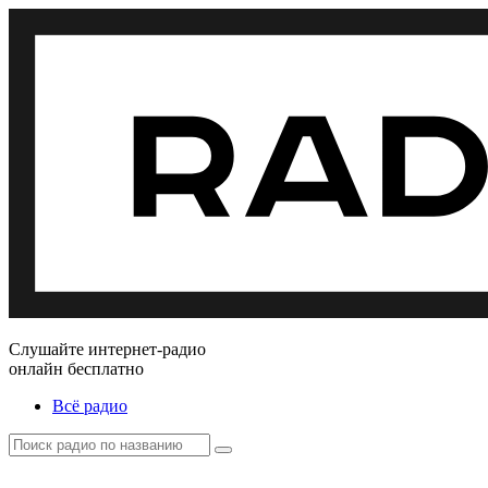
Слушайте интернет-радио
онлайн бесплатно
Всё радио