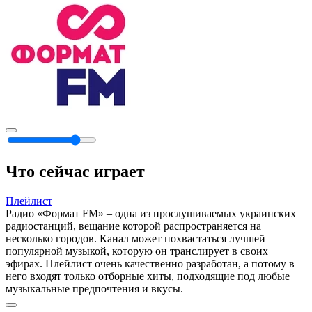
Что сейчас играет
Плейлист
Радио «Формат FM» – одна из прослушиваемых украинских
радиостанций, вещание которой распространяется на
несколько городов. Канал может похвастаться лучшей
популярной музыкой, которую он транслирует в своих
эфирах. Плейлист очень качественно разработан, а потому в
него входят только отборные хиты, подходящие под любые
музыкальные предпочтения и вкусы.