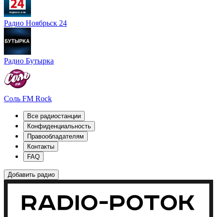
Радио Ноябрьск 24
Радио Бутырка
Соль FM Rock
Все радиостанции
Конфиденциальность
Правообладателям
Контакты
FAQ
Добавить радио