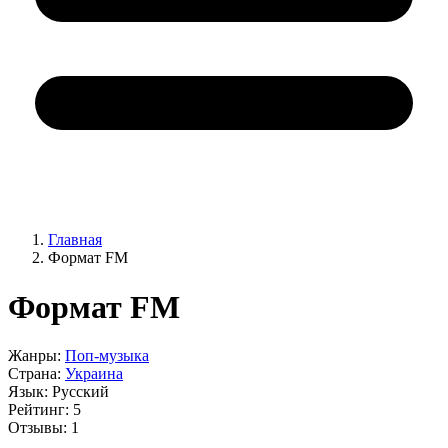
Главная
Формат FM
Формат FM
Жанры:
Поп-музыка
Страна:
Украина
Язык:
Русский
Рейтинг:
5
Отзывы:
1