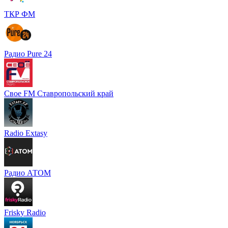
ТКР ФМ
Радио Pure 24
Свое FM Ставропольский край
Radio Extasy
Радио АТОМ
Frisky Radio