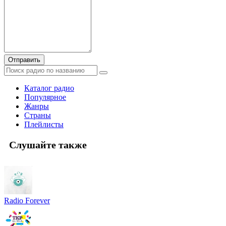
Отправить
Каталог радио
Популярное
Жанры
Страны
Плейлисты
Слушайте также
Radio Forever