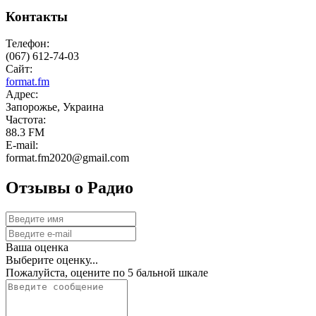
Контакты
Телефон:
(067) 612-74-03
Сайт:
format.fm
Адрес:
Запорожье, Украина
Частота:
88.3 FM
E-mail:
format.fm2020@gmail.com
Отзывы о Радио
Ваша оценка
Выберите оценку...
Пожалуйста, оцените по 5 бальной шкале