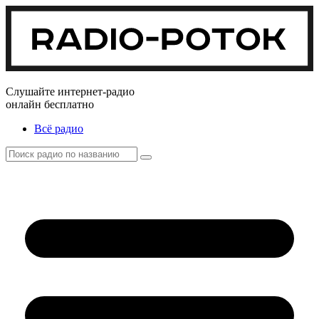
Слушайте интернет-радио
онлайн бесплатно
Всё радио