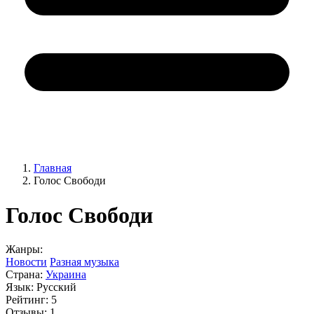
Главная
Голос Свободи
Голос Свободи
Жанры:
Новости
Разная музыка
Страна:
Украина
Язык:
Русский
Рейтинг:
5
Отзывы:
1