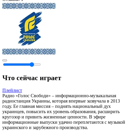
Что сейчас играет
Плейлист
Радио «Голос Свободи» – информационно-музыкальная
радиостанция Украины, которая впервые зазвучала в 2013
году. Ее главная миссия – поднять национальный дух
украинцев, повысить их уровень образования, расширить
кругозор и привить жизненные ценности. В эфире
информационные выпуски удачно переплетаются с музыкой
украинского и зарубежного производства.