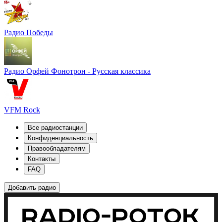
Радио Победы
Радио Орфей Фонотрон - Русская классика
VFM Rock
Все радиостанции
Конфиденциальность
Правообладателям
Контакты
FAQ
Добавить радио