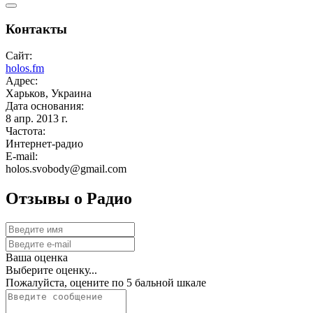
Контакты
Сайт:
holos.fm
Адрес:
Харьков, Украина
Дата основания:
8 апр. 2013 г.
Частота:
Интернет-радио
E-mail:
holos.svobody@gmail.com
Отзывы о Радио
Ваша оценка
Выберите оценку...
Пожалуйста, оцените по 5 бальной шкале