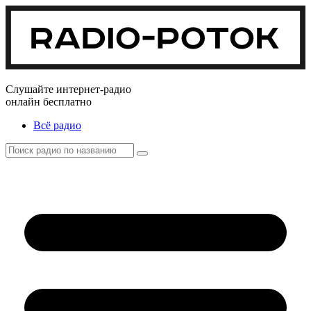
Слушайте интернет-радио
онлайн бесплатно
Всё радио