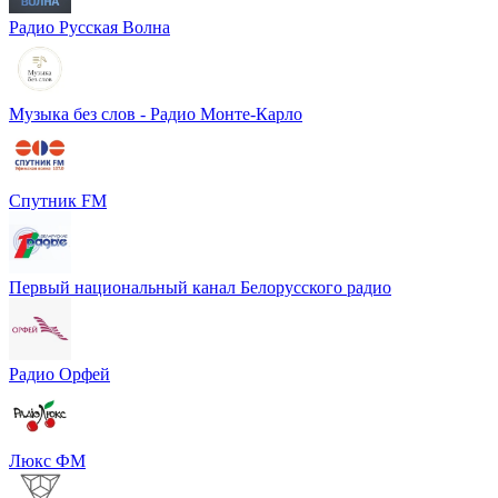
Радио Русская Волна
Музыка без слов - Радио Монте-Карло
Спутник FM
Первый национальный канал Белорусского радио
Радио Орфей
Люкс ФМ