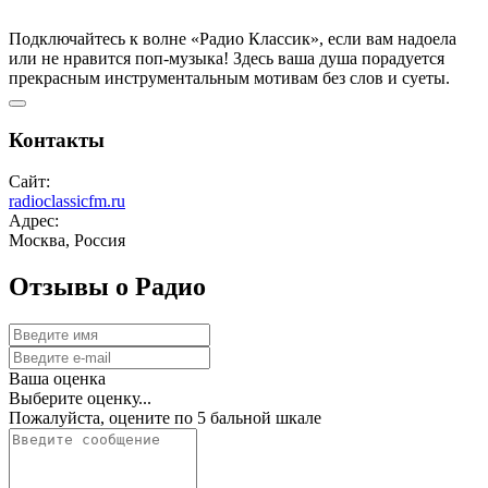
Подключайтесь к волне «Радио Классик», если вам надоела
или не нравится поп-музыка! Здесь ваша душа порадуется
прекрасным инструментальным мотивам без слов и суеты.
Контакты
Сайт:
radioclassicfm.ru
Адрес:
Москва, Россия
Отзывы о Радио
Ваша оценка
Выберите оценку...
Пожалуйста, оцените по 5 бальной шкале