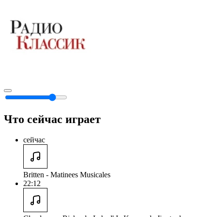
Что сейчас играет
сейчас
Britten - Matinees Musicales
22:12