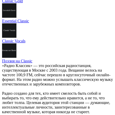
Classic Gold
Essential Classic
Classic Vocals
Поэзия на Classic
«Радио Классик» — это российская радиостанция,
существующая в Москве с 2003 года. Вещание велось на
частоте 100,9 FM, сейчас перешло в круглосуточный онлайн-
формат. На этом радио можно услышать классическую музыку
отечественных и зарубежных композиторов.
Радио создано для тех, кто имеет смелость быть собой и
выбирать то, что ему действительно нравится, а не то, что
любит толпа. Целевая аудитория этой станции — думающие,
интеллектуальные личности, заинтересованные в
качественной музыке, которая никогда не стареет.