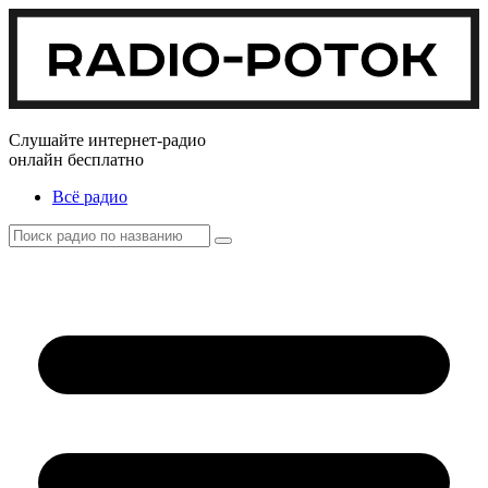
Слушайте интернет-радио
онлайн бесплатно
Всё радио