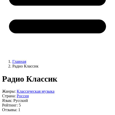
Главная
Радио Классик
Радио Классик
Жанры:
Классическая музыка
Страна:
Россия
Язык:
Русский
Рейтинг:
5
Отзывы:
1