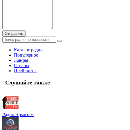
Отправить
Каталог радио
Популярное
Жанры
Страны
Плейлисты
Слушайте также
Радио Эрмитаж