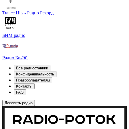
Trance Hits - Радио Рекорд
БИМ-радио
Радио Би-Эй
Все радиостанции
Конфиденциальность
Правообладателям
Контакты
FAQ
Добавить радио