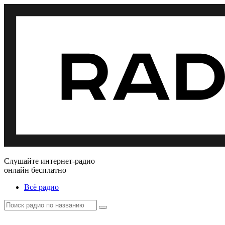
Слушайте интернет-радио
онлайн бесплатно
Всё радио