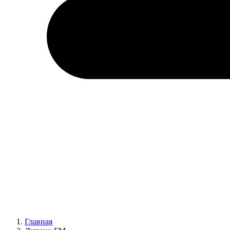
Главная