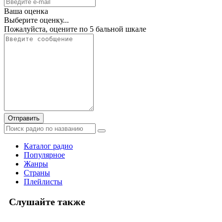
Ваша оценка
Выберите оценку...
Пожалуйста, оцените по 5 бальной шкале
Отправить
Каталог радио
Популярное
Жанры
Страны
Плейлисты
Слушайте также