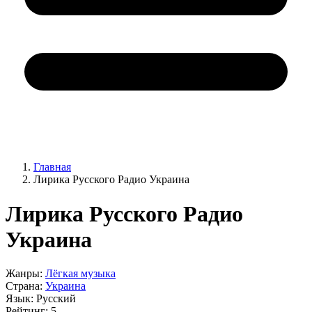
Главная
Лирика Русского Радио Украина
Лирика Русского Радио
Украина
Жанры:
Лёгкая музыка
Страна:
Украина
Язык:
Русский
Рейтинг:
5