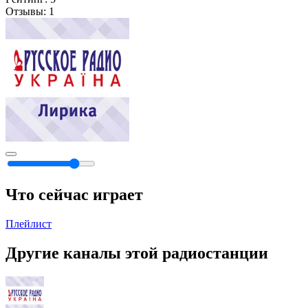
Отзывы:
1
Что сейчас играет
Плейлист
Другие каналы этой радиостанции