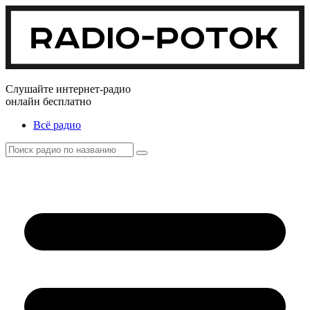
Слушайте интернет-радио
онлайн бесплатно
Всё радио