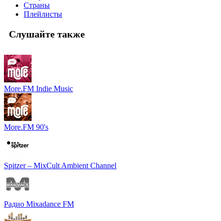
Страны
Плейлисты
Слушайте также
More.FM Indie Music
More.FM 90's
Spitzer – MixCult Ambient Channel
Радио Mixadance FM