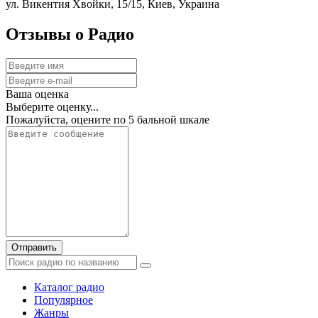
ул. Викентия Хвойки, 15/15, Киев, Украина
Отзывы о Радио
Ваша оценка
Выберите оценку...
Пожалуйста, оцените по 5 бальной шкале
Отправить
Каталог радио
Популярное
Жанры