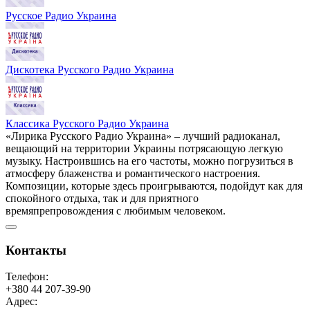
Русское Радио Украина
Дискотека Русского Радио Украина
Классика Русского Радио Украина
«Лирика Русского Радио Украина» – лучший радиоканал,
вещающий на территории Украины потрясающую легкую
музыку. Настроившись на его частоты, можно погрузиться в
атмосферу блаженства и романтического настроения.
Композиции, которые здесь проигрываются, подойдут как для
спокойного отдыха, так и для приятного
времяпрепровождения с любимым человеком.
Контакты
Телефон:
+380 44 207-39-90
Адрес: