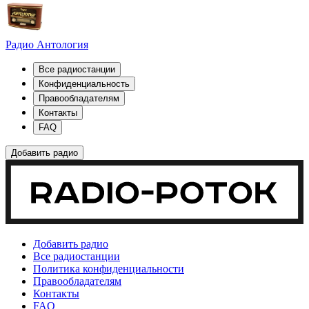
Радио Антология
Все радиостанции
Конфиденциальность
Правообладателям
Контакты
FAQ
Добавить радио
Добавить радио
Все радиостанции
Политика конфиденциальности
Правообладателям
Контакты
FAQ