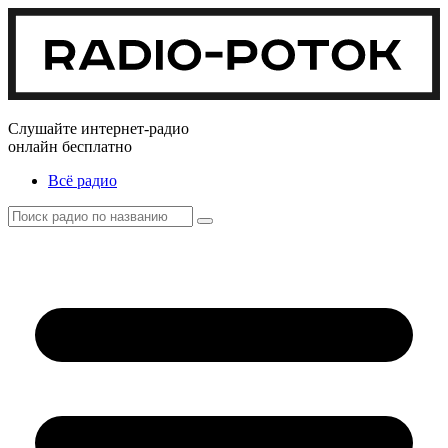
Слушайте интернет-радио
онлайн бесплатно
Всё радио