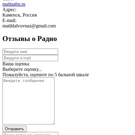
malinafm.ru
Адрес:
Каменск, Россия
E-mail:
matildalvovnaz@gmail.com
Отзывы о Радио
Ваша оценка
Выберите оценку...
Пожалуйста, оцените по 5 бальной шкале
Отправить