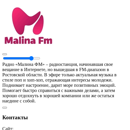
Радио «Малина ФМ» – радиостанция, начинавшая свое
вещание в Интернете, но вышедшая в FM-диапазон в
Ростовской области. В эфире только актуальная музыка в
стиле поп и хип-хоп, отражающая интересы молодежи.
Поднимает настроение, дарит море позитивных эмоций.
Помогает быстро справиться с важными делами, а затем
хорошо отдохнуть в хорошей компании или же остаться
наедине с собой.
Контакты
Сайт: