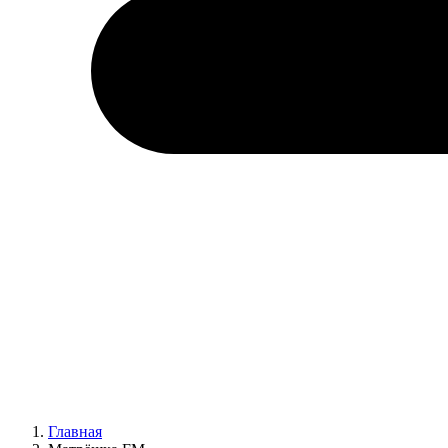
Главная