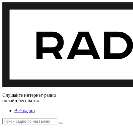
Слушайте интернет-радио
онлайн бесплатно
Всё радио