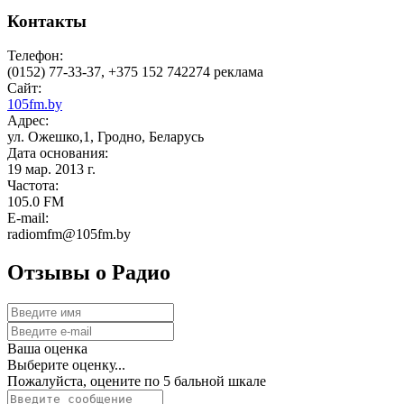
Контакты
Телефон:
(0152) 77-33-37, +375 152 742274 реклама
Сайт:
105fm.by
Адрес:
ул. Ожешко,1, Гродно, Беларусь
Дата основания:
19 мар. 2013 г.
Частота:
105.0 FM
E-mail:
radiomfm@105fm.by
Отзывы о Радио
Ваша оценка
Выберите оценку...
Пожалуйста, оцените по 5 бальной шкале