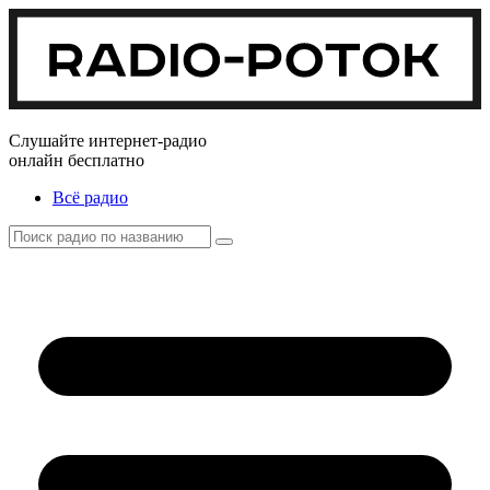
Слушайте интернет-радио
онлайн бесплатно
Всё радио