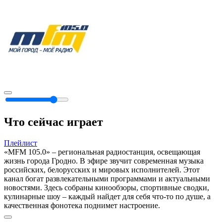
Что сейчас играет
Плейлист
«MFM 105.0» – региональная радиостанция, освещающая
жизнь города Гродно. В эфире звучит современная музыка
российских, белорусских и мировых исполнителей. Этот
канал богат развлекательными программами и актуальными
новостями. Здесь собраны кинообзоры, спортивные сводки,
кулинарные шоу – каждый найдет для себя что-то по душе, а
качественная фонотека поднимет настроение.