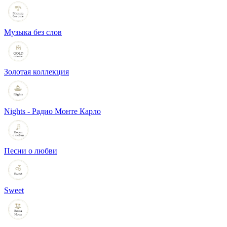
Музыка без слов
Золотая коллекция
Nights - Радио Монте Карло
Песни о любви
Sweet