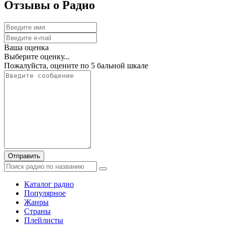
Отзывы о Радио
Ваша оценка
Выберите оценку...
Пожалуйста, оцените по 5 бальной шкале
Отправить
Каталог радио
Популярное
Жанры
Страны
Плейлисты