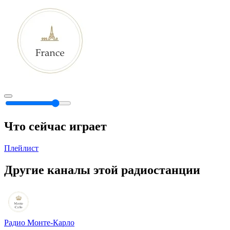
Что сейчас играет
Плейлист
Другие каналы этой радиостанции
Радио Монте-Карло