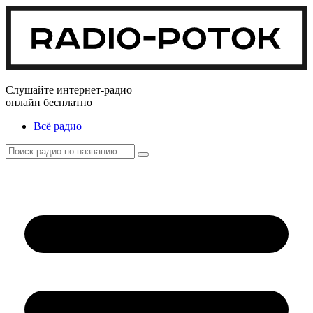
Слушайте интернет-радио
онлайн бесплатно
Всё радио