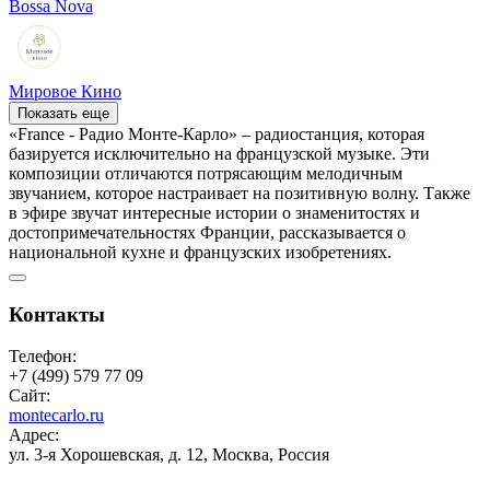
Bossa Nova
Мировое Кино
Показать еще
«France - Радио Монте-Карло» – радиостанция, которая
базируется исключительно на французской музыке. Эти
композиции отличаются потрясающим мелодичным
звучанием, которое настраивает на позитивную волну. Также
в эфире звучат интересные истории о знаменитостях и
достопримечательностях Франции, рассказывается о
национальной кухне и французских изобретениях.
Контакты
Телефон:
+7 (499) 579 77 09
Сайт:
montecarlo.ru
Адрес:
ул. 3-я Хорошевская, д. 12, Москва, Россия