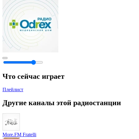
Что сейчас играет
Плейлист
Другие каналы этой радиостанции
More.FM Fratelli