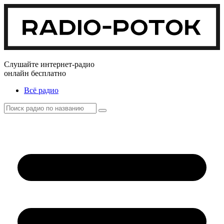
Слушайте интернет-радио
онлайн бесплатно
Всё радио