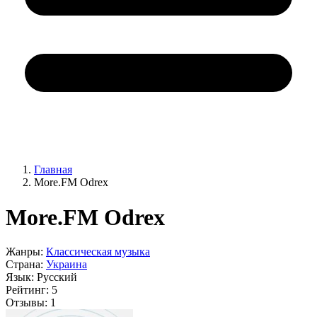
Главная
More.FM Odrex
More.FM Odrex
Жанры:
Классическая музыка
Страна:
Украина
Язык:
Русский
Рейтинг:
5
Отзывы:
1