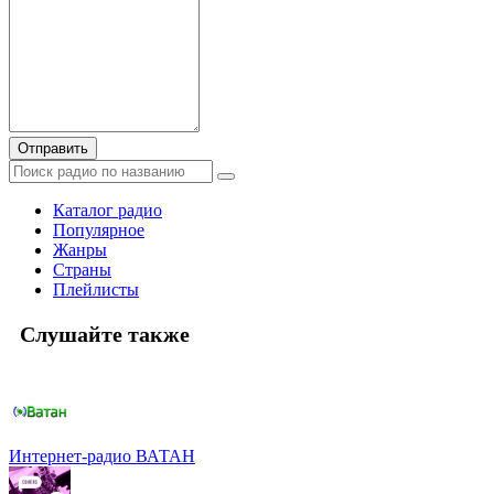
Отправить
Каталог радио
Популярное
Жанры
Страны
Плейлисты
Слушайте также
Интернет-радио ВАТАН