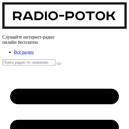
Слушайте интернет-радио
онлайн бесплатно
Всё радио