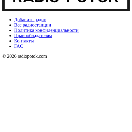
Добавить радио
Все радиостанции
Политика конфиденциальности
Правообладателям
Контакты
FAQ
© 2026 radiopotok.com