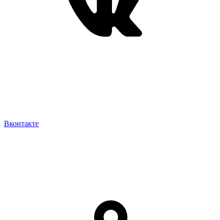
Вконтакте