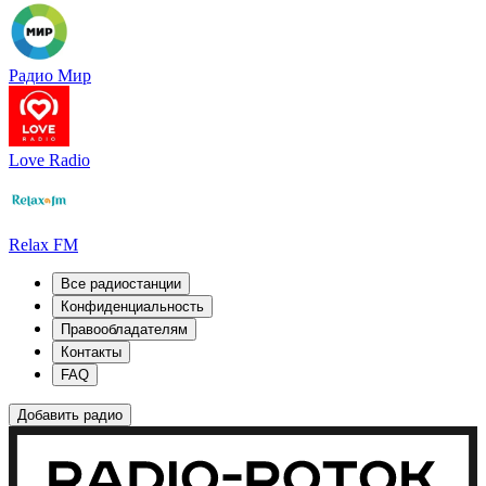
Радио Мир
Love Radio
Relax FM
Все радиостанции
Конфиденциальность
Правообладателям
Контакты
FAQ
Добавить радио