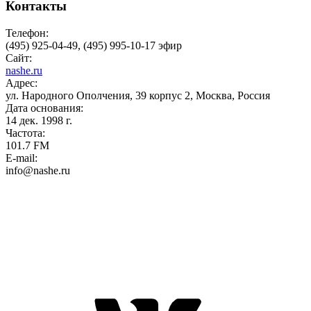
Контакты
Телефон:
(495) 925-04-49, (495) 995-10-17 эфир
Сайт:
nashe.ru
Адрес:
ул. Народного Ополчения, 39 корпус 2, Москва, Россия
Дата основания:
14 дек. 1998 г.
Частота:
101.7 FM
E-mail:
info@nashe.ru