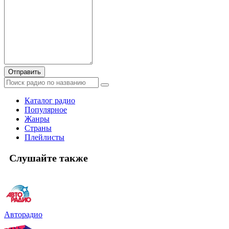
Отправить
Каталог радио
Популярное
Жанры
Страны
Плейлисты
Слушайте также
Авторадио