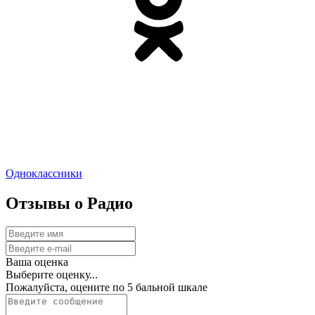
Одноклассники
Отзывы о Радио
Ваша оценка
Выберите оценку...
Пожалуйста, оцените по 5 бальной шкале