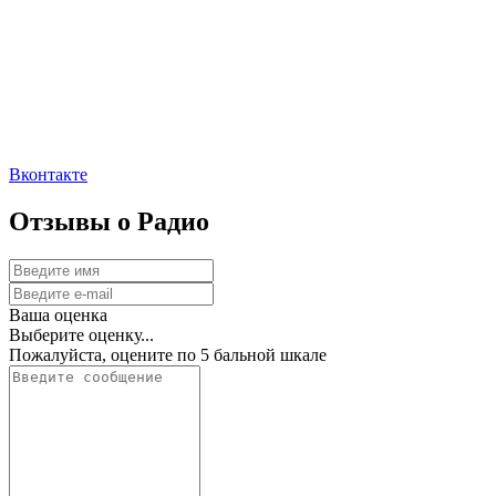
Вконтакте
Отзывы о Радио
Ваша оценка
Выберите оценку...
Пожалуйста, оцените по 5 бальной шкале