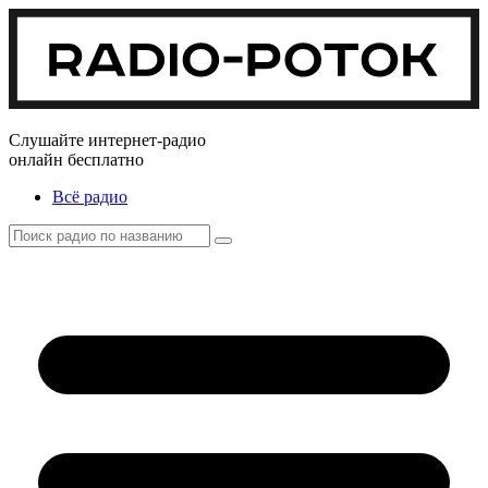
Слушайте интернет-радио
онлайн бесплатно
Всё радио