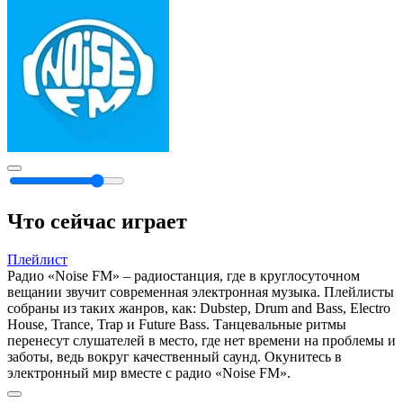
Что сейчас играет
Плейлист
Радио «Noise FM» – радиостанция, где в круглосуточном
вещании звучит современная электронная музыка. Плейлисты
собраны из таких жанров, как: Dubstep, Drum and Bass, Electro
House, Trance, Trap и Future Bass. Танцевальные ритмы
перенесут слушателей в место, где нет времени на проблемы и
заботы, ведь вокруг качественный саунд. Окунитесь в
электронный мир вместе с радио «Noise FM».