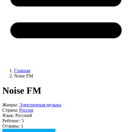
Главная
Noise FM
Noise FM
Жанры:
Электронная музыка
Страна:
Россия
Язык:
Русский
Рейтинг:
5
Отзывы:
1