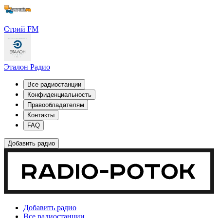
Стрий FM
Эталон Радио
Все радиостанции
Конфиденциальность
Правообладателям
Контакты
FAQ
Добавить радио
Добавить радио
Все радиостанции