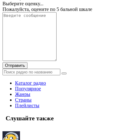
Выберите оценку...
Пожалуйста, оцените по 5 бальной шкале
Отправить
Каталог радио
Популярное
Жанры
Страны
Плейлисты
Слушайте также