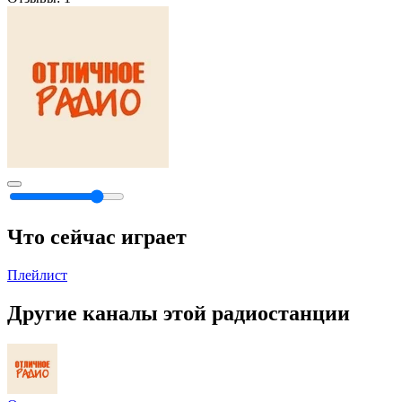
Что сейчас играет
Плейлист
Другие каналы этой радиостанции