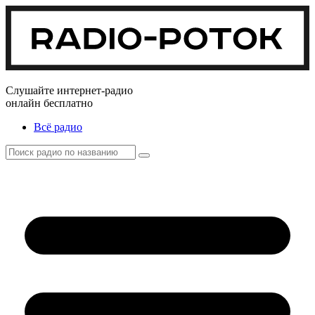
Слушайте интернет-радио
онлайн бесплатно
Всё радио