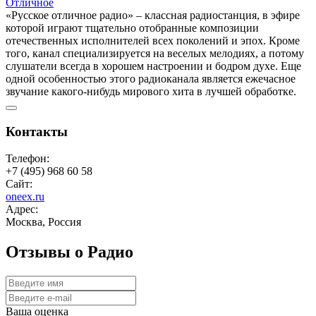
Отличное
«Русское отличное радио» – классная радиостанция, в эфире
которой играют тщательно отобранные композиции
отечественных исполнителей всех поколений и эпох. Кроме
того, канал специализируется на веселых мелодиях, а потому
слушатели всегда в хорошем настроении и бодром духе. Еще
одной особенностью этого радиоканала является ежечасное
звучание какого-нибудь мирового хита в лучшей обработке.
Контакты
Телефон:
+7 (495) 968 60 58
Сайт:
oneex.ru
Адрес:
Москва, Россия
Отзывы о Радио
Ваша оценка