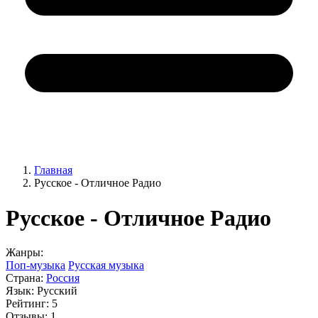
Главная
Русское - Отличное Радио
Русское - Отличное Радио
Жанры:
Поп-музыка
Русская музыка
Страна:
Россия
Язык:
Русский
Рейтинг:
5
Отзывы:
1