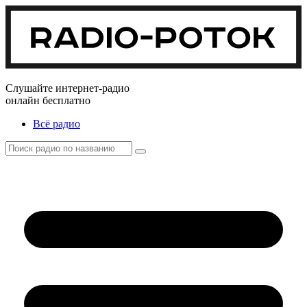
Слушайте интернет-радио
онлайн бесплатно
Всё радио