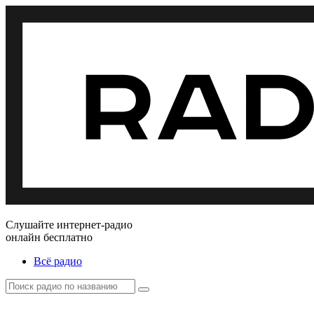
Слушайте интернет-радио
онлайн бесплатно
Всё радио