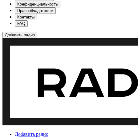
Конфиденциальность
Правообладателям
Контакты
FAQ
Добавить радио
Добавить радио