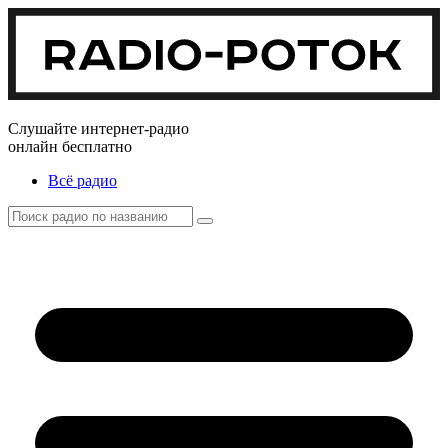
Слушайте интернет-радио
онлайн бесплатно
Всё радио