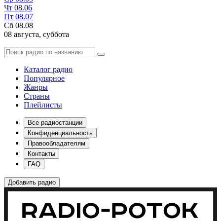
Чт
08.06
Пт
08.07
Сб
08.08
08 августа,
суббота
Каталог радио
Популярное
Жанры
Страны
Плейлисты
Все радиостанции
Конфиденциальность
Правообладателям
Контакты
FAQ
Добавить радио