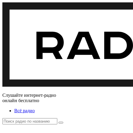
Слушайте интернет-радио
онлайн бесплатно
Всё радио