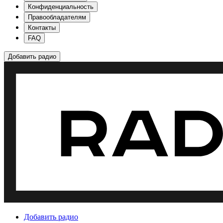
Конфиденциальность
Правообладателям
Контакты
FAQ
Добавить радио
Добавить радио