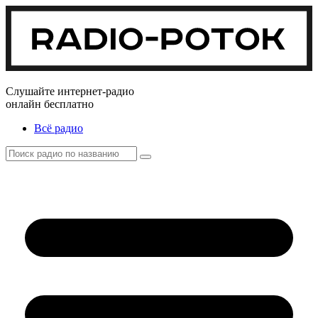
Слушайте интернет-радио
онлайн бесплатно
Всё радио