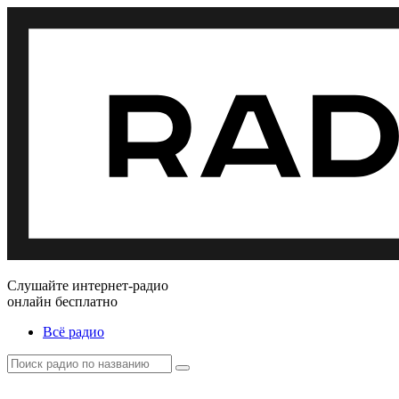
Слушайте интернет-радио
онлайн бесплатно
Всё радио