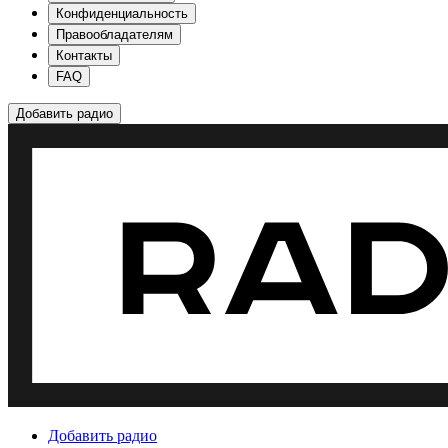
Конфиденциальность
Правообладателям
Контакты
FAQ
Добавить радио
Добавить радио