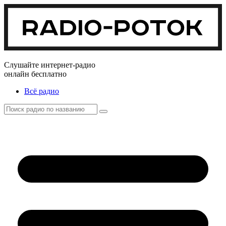
Слушайте интернет-радио
онлайн бесплатно
Всё радио