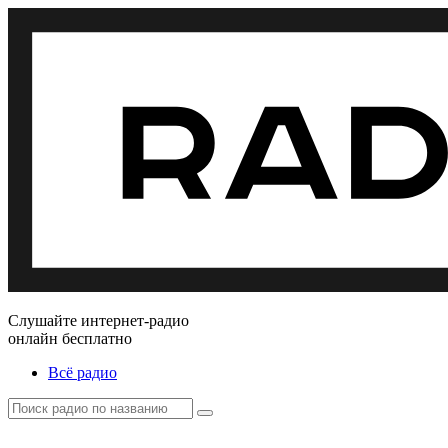
Слушайте интернет-радио
онлайн бесплатно
Всё радио