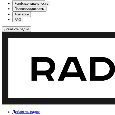
Конфиденциальность
Правообладателям
Контакты
FAQ
Добавить радио
Добавить радио