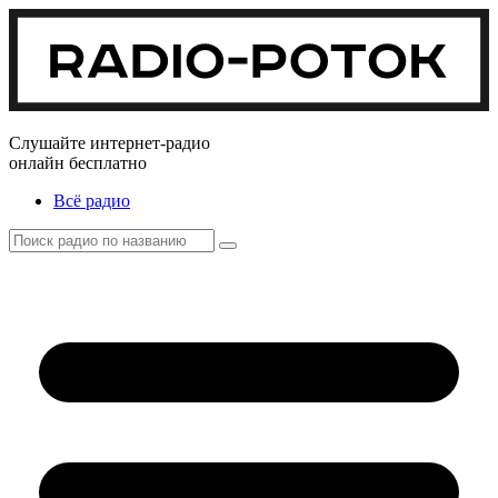
Слушайте интернет-радио
онлайн бесплатно
Всё радио