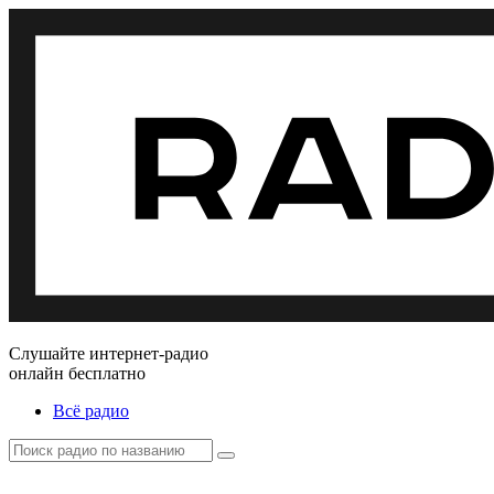
Слушайте интернет-радио
онлайн бесплатно
Всё радио