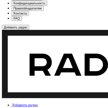
Конфиденциальность
Правообладателям
Контакты
FAQ
Добавить радио
Добавить радио