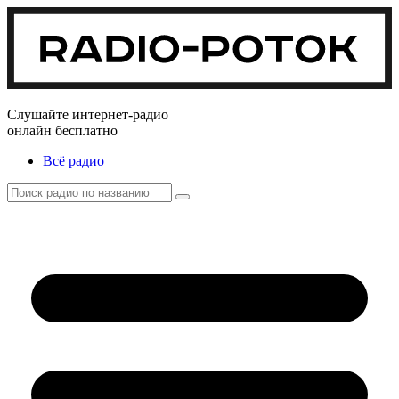
Слушайте интернет-радио
онлайн бесплатно
Всё радио