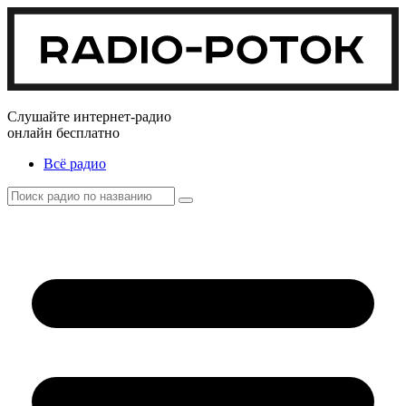
Слушайте интернет-радио
онлайн бесплатно
Всё радио