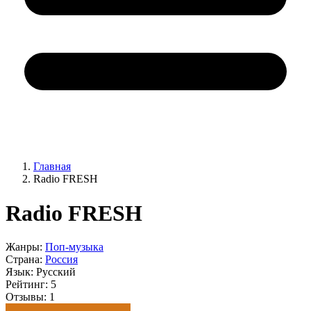
Главная
Radio FRESH
Radio FRESH
Жанры:
Поп-музыка
Страна:
Россия
Язык:
Русский
Рейтинг:
5
Отзывы:
1