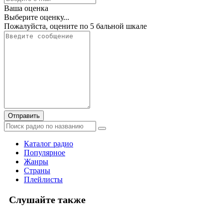
Ваша оценка
Выберите оценку...
Пожалуйста, оцените по 5 бальной шкале
Отправить
Каталог радио
Популярное
Жанры
Страны
Плейлисты
Слушайте также