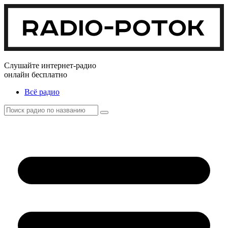
Слушайте интернет-радио
онлайн бесплатно
Всё радио