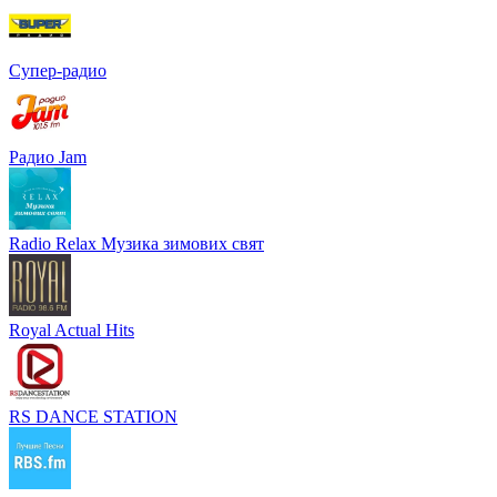
Супер-радио
Радио Jam
Radio Relax Музика зимових свят
Royal Actual Hits
RS DANCE STATION