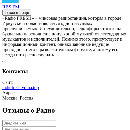
RBS FM
Показать еще
«Radio FRESH» – миксовая радиостанция, которая в городе
Иркутске и области является одной из самых
прослушиваемых. И неудивительно, ведь эфиры этого канала
буквально переполнены популярной музыкой от легендарных
музыкантов и исполнителей. Помимо этого, присутствует и
информационный контент, однако заводные ведущие
преподносят его в развлекательном формате, а потому его
всегда интересно слушать.
Контакты
Сайт:
radiofresh.volna.top
Адрес:
Москва, Россия
Отзывы о Радио