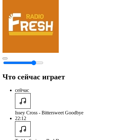
Что сейчас играет
сейчас
Issey Cross - Bittersweet Goodbye
22:12