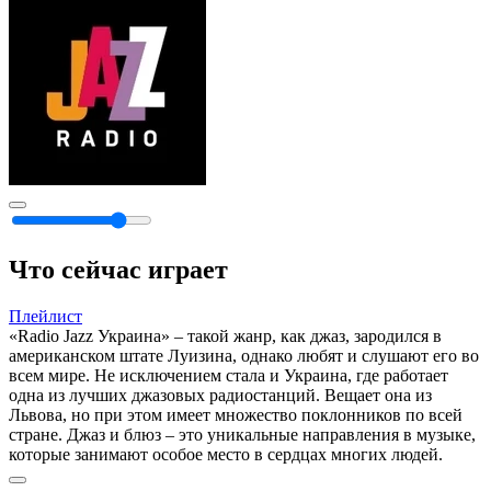
Что сейчас играет
Плейлист
«Radio Jazz Украина» – такой жанр, как джаз, зародился в
американском штате Луизина, однако любят и слушают его во
всем мире. Не исключением стала и Украина, где работает
одна из лучших джазовых радиостанций. Вещает она из
Львова, но при этом имеет множество поклонников по всей
стране. Джаз и блюз – это уникальные направления в музыке,
которые занимают особое место в сердцах многих людей.