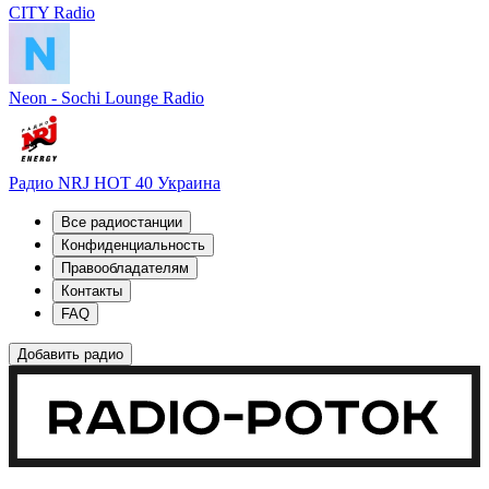
CITY Radio
Neon - Sochi Lounge Radio
Радио NRJ HOT 40 Украина
Все радиостанции
Конфиденциальность
Правообладателям
Контакты
FAQ
Добавить радио