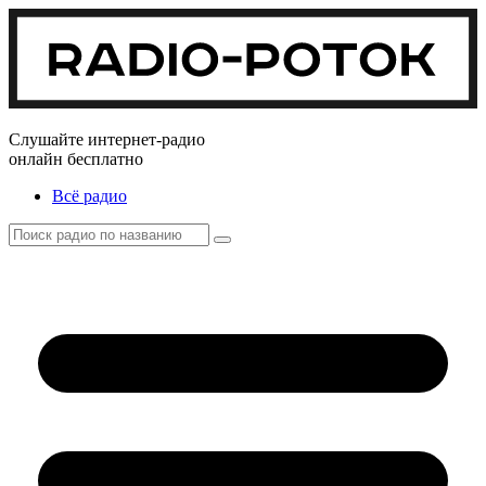
Слушайте интернет-радио
онлайн бесплатно
Всё радио