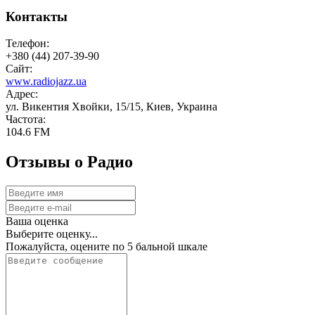
Контакты
Телефон:
+380 (44) 207-39-90
Сайт:
www.radiojazz.ua
Адрес:
ул. Викентия Хвойки, 15/15, Киев, Украина
Частота:
104.6 FM
Отзывы о Радио
Ваша оценка
Выберите оценку...
Пожалуйста, оцените по 5 бальной шкале