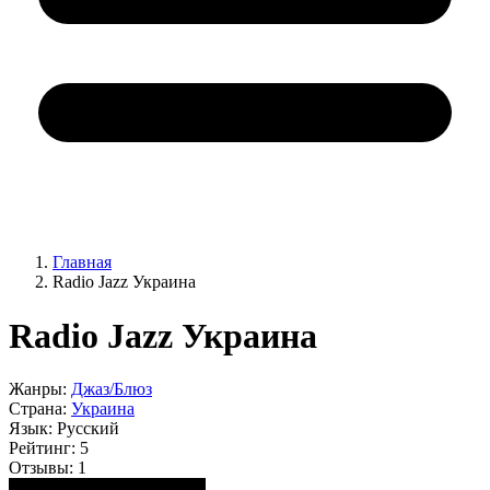
Главная
Radio Jazz Украина
Radio Jazz Украина
Жанры:
Джаз/Блюз
Страна:
Украина
Язык:
Русский
Рейтинг:
5
Отзывы:
1