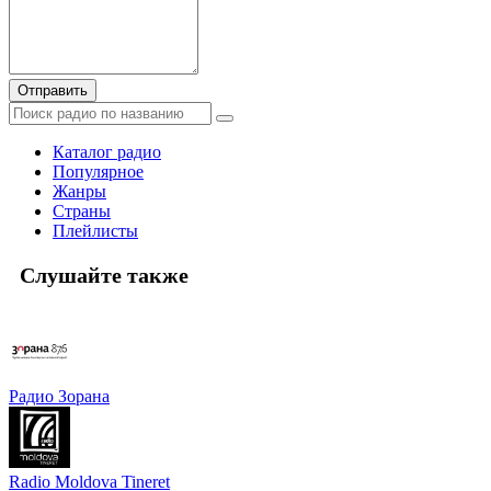
Отправить
Каталог радио
Популярное
Жанры
Страны
Плейлисты
Слушайте также
Радио Зорана
Radio Moldova Tineret