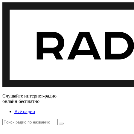
Слушайте интернет-радио
онлайн бесплатно
Всё радио