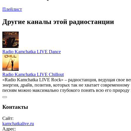
Плейлист
Другие каналы этой радиостанции
Radio Kamchatka LIVE Dance
Radio Kamchatka LIVE Chillout
«Radio Kamchatka LIVE Rock» – радиостанция, ведущая свое в
энергия, драйв, позитив, которых так не хватает современном
песням можно максимально глубокого понять всю его природу 
Контакты
Сайт:
kamchatkalive.ru
Адрес: