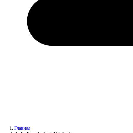
Главная