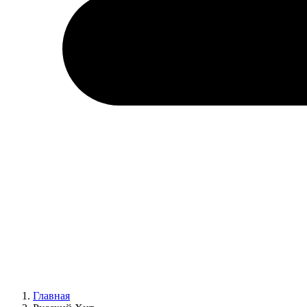
Главная