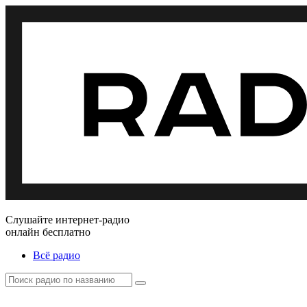
Слушайте интернет-радио
онлайн бесплатно
Всё радио