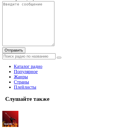
Отправить
Каталог радио
Популярное
Жанры
Страны
Плейлисты
Слушайте также