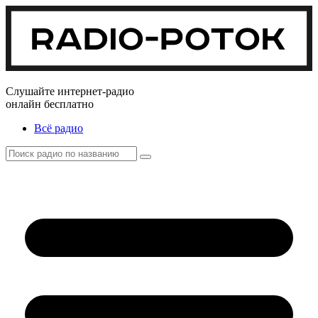
Слушайте интернет-радио
онлайн бесплатно
Всё радио