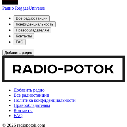
Радио ReggaeUniverse
Все радиостанции
Конфиденциальность
Правообладателям
Контакты
FAQ
Добавить радио
Добавить радио
Все радиостанции
Политика конфиденциальности
Правообладателям
Контакты
FAQ
© 2026 radiopotok.com