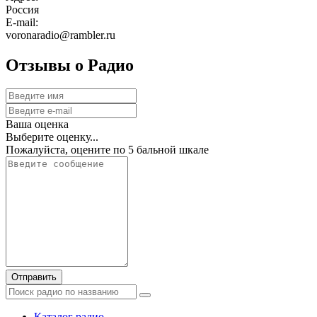
Россия
E-mail:
voronaradio@rambler.ru
Отзывы о Радио
Ваша оценка
Выберите оценку...
Пожалуйста, оцените по 5 бальной шкале
Отправить
Каталог радио