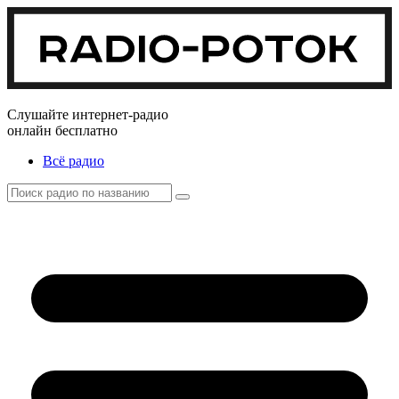
Слушайте интернет-радио
онлайн бесплатно
Всё радио