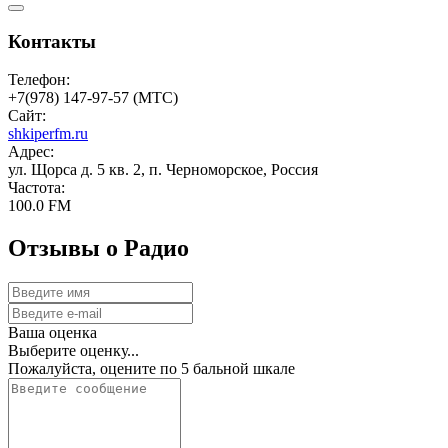
Контакты
Телефон:
+7(978) 147-97-57 (МТС)
Сайт:
shkiperfm.ru
Адрес:
ул. Щорса д. 5 кв. 2, п. Черноморское, Россия
Частота:
100.0 FM
Отзывы о Радио
Ваша оценка
Выберите оценку...
Пожалуйста, оцените по 5 бальной шкале