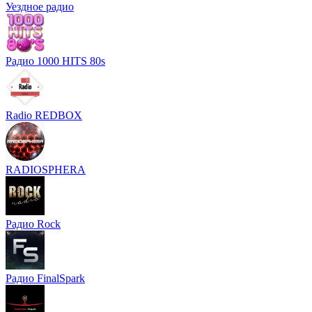
Уездное радио
Радио 1000 HITS 80s
Radio REDBOX
RADIOSPHERA
Радио Rock
Радио FinalSpark