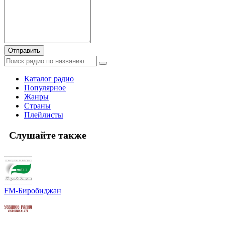
Отправить
Каталог радио
Популярное
Жанры
Страны
Плейлисты
Слушайте также
FM-Биробиджан