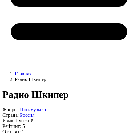
Главная
Радио Шкипер
Радио Шкипер
Жанры:
Поп-музыка
Страна:
Россия
Язык:
Русский
Рейтинг:
5
Отзывы:
1