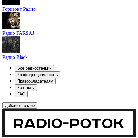
Горизонт Радио
Радио FARSAJ
Радио Black
Все радиостанции
Конфиденциальность
Правообладателям
Контакты
FAQ
Добавить радио