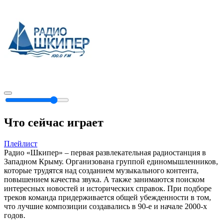
Что сейчас играет
Плейлист
Радио «Шкипер» – первая развлекательная радиостанция в
Западном Крыму. Организована группой единомышленников,
которые трудятся над созданием музыкального контента,
повышением качества звука. А также занимаются поиском
интересных новостей и исторических справок. При подборе
треков команда придерживается общей убежденности в том,
что лучшие композиции создавались в 90-е и начале 2000-х
годов.