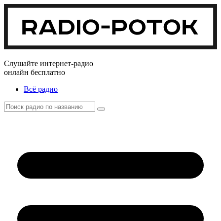
Слушайте интернет-радио
онлайн бесплатно
Всё радио