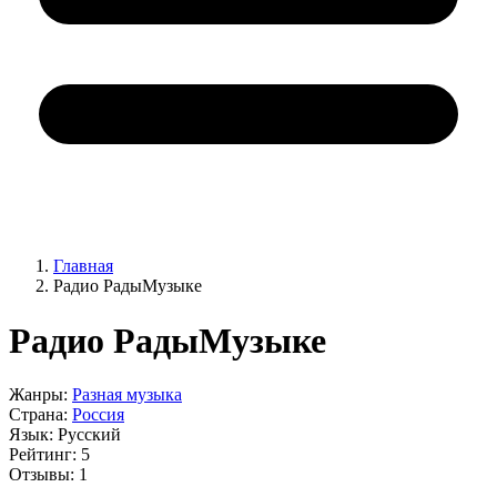
Главная
Радио РадыМузыке
Радио РадыМузыке
Жанры:
Разная музыка
Страна:
Россия
Язык:
Русский
Рейтинг:
5
Отзывы:
1