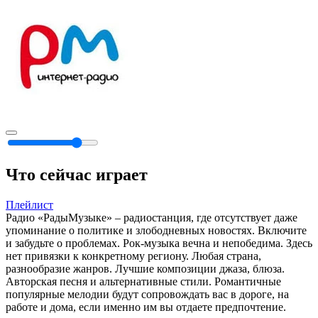
Что сейчас играет
Плейлист
Радио «РадыМузыке» – радиостанция, где отсутствует даже
упоминание о политике и злободневных новостях. Включите
и забудьте о проблемах. Рок-музыка вечна и непобедима. Здесь
нет привязки к конкретному региону. Любая страна,
разнообразие жанров. Лучшие композиции джаза, блюза.
Авторская песня и альтернативные стили. Романтичные
популярные мелодии будут сопровождать вас в дороге, на
работе и дома, если именно им вы отдаете предпочтение.