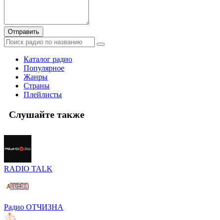
Отправить
Каталог радио
Популярное
Жанры
Страны
Плейлисты
Слушайте также
RADIO TALK
Радио ОТЧИЗНА