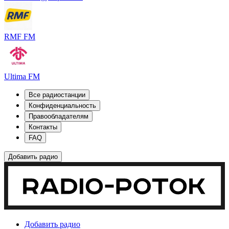
RMF FM
Ultima FM
Все радиостанции
Конфиденциальность
Правообладателям
Контакты
FAQ
Добавить радио
Добавить радио