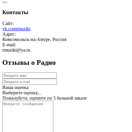
Контакты
Сайт:
vk.comrmuziki
Адрес:
Комсомольск-на-Амуре, Россия
E-mail:
rmuziki@ya.ru
Отзывы о Радио
Ваша оценка
Выберите оценку...
Пожалуйста, оцените по 5 бальной шкале