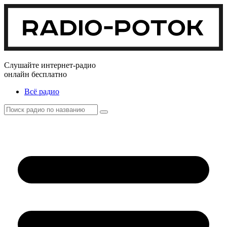
Слушайте интернет-радио
онлайн бесплатно
Всё радио