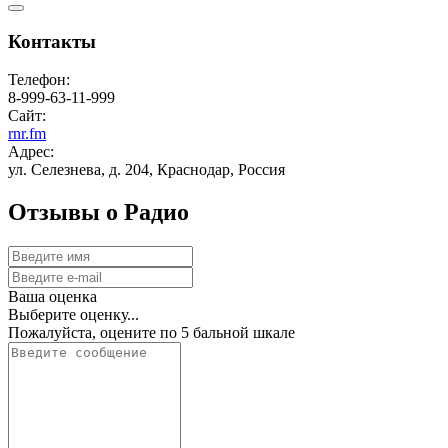
Контакты
Телефон:
8-999-63-11-999
Сайт:
rnr.fm
Адрес:
ул. Селезнева, д. 204, Краснодар, Россия
Отзывы о Радио
Ваша оценка
Выберите оценку...
Пожалуйста, оцените по 5 бальной шкале