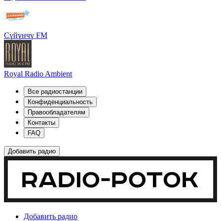
Сүйүнчү FM
Royal Radio Ambient
Все радиостанции
Конфиденциальность
Правообладателям
Контакты
FAQ
Добавить радио
Добавить радио