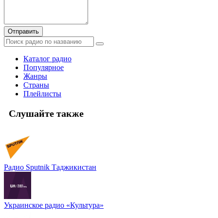
Отправить
Каталог радио
Популярное
Жанры
Страны
Плейлисты
Слушайте также
Радио Sputnik Таджикистан
Украинское радио «Культура»