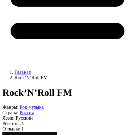
Главная
Rock’N’Roll FM
Rock’N’Roll FM
Жанры:
Рок-музыка
Страна:
Россия
Язык:
Русский
Рейтинг:
5
Отзывы:
1