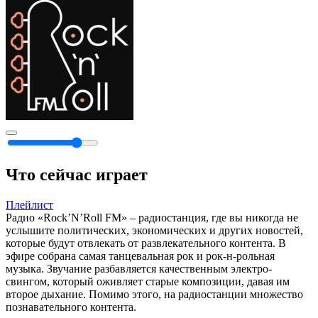
Что сейчас играет
Плейлист
Радио «Rock’N’Roll FM» – радиостанция, где вы никогда не
услышите политических, экономических и других новостей,
которые будут отвлекать от развлекательного контента. В
эфире собрана самая танцевальная рок и рок-н-рольная
музыка. Звучание разбавляется качественным электро-
свингом, который оживляет старые композиции, давая им
второе дыхание. Помимо этого, на радиостанции множество
познавательного контента.