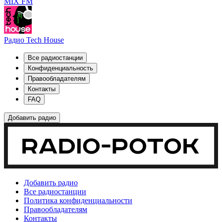
MIX FM
Радио Tech House
Все радиостанции
Конфиденциальность
Правообладателям
Контакты
FAQ
Добавить радио
Добавить радио
Все радиостанции
Политика конфиденциальности
Правообладателям
Контакты