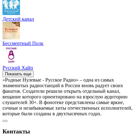
Детский канал
Бессмертный Полк
Русский Хайп
Показать еще
«Родные Нулевые - Русское Радио» – одна из самых
знаменитых радиостанций в России вновь радует своих
фанатов. Создатели решили открыть отдельный канал,
вещание которого ориентировано на взрослую аудиторию
слушателей 30+. В фонотеке представлены самые яркие,
сочные и незабываемые хиты отечественных исполнителей,
которые были созданы в двухтысячных годах.
Контакты