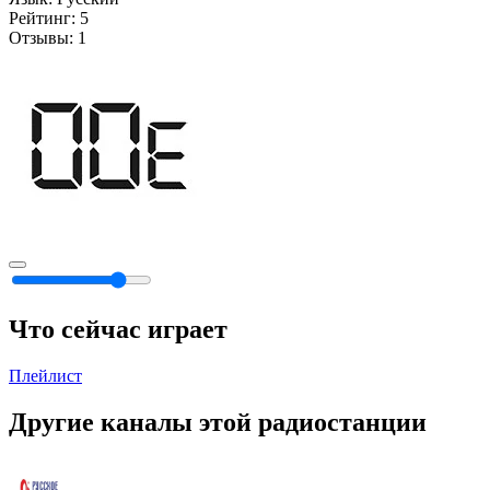
Рейтинг:
5
Отзывы:
1
Что сейчас играет
Плейлист
Другие каналы этой радиостанции