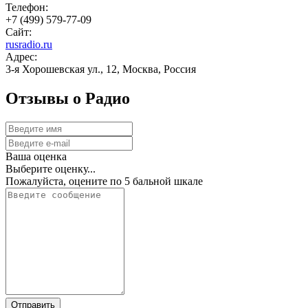
Телефон:
+7 (499) 579‑77-09
Сайт:
rusradio.ru
Адрес:
3-я Хорошевская ул., 12, Москва, Россия
Отзывы о Радио
Ваша оценка
Выберите оценку...
Пожалуйста, оцените по 5 бальной шкале
Отправить