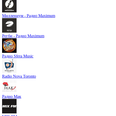
Миллениум - Радио Maximum
Регби - Радио Maximum
Радио Sfera Music
Radio Nova Toronto
Радио Мак