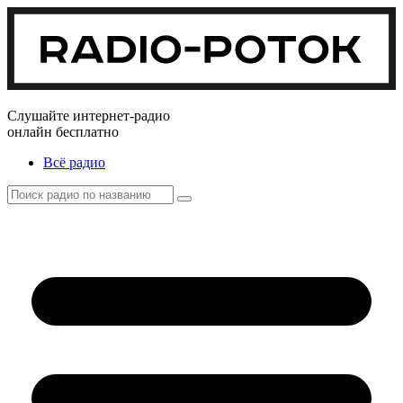
Слушайте интернет-радио
онлайн бесплатно
Всё радио