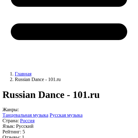
Главная
Russian Dance - 101.ru
Russian Dance - 101.ru
Жанры:
Танцевальная музыка
Русская музыка
Страна:
Россия
Язык:
Русский
Рейтинг:
5
Отзывы:
1