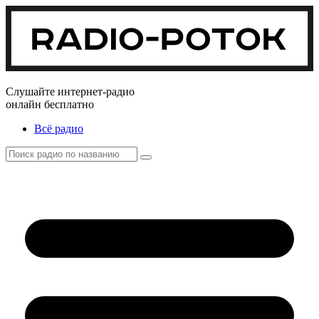
Слушайте интернет-радио
онлайн бесплатно
Всё радио