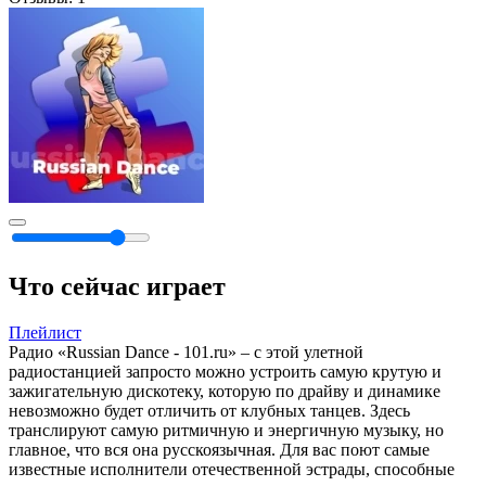
Что сейчас играет
Плейлист
Радио «Russian Dance - 101.ru» – с этой улетной
радиостанцией запросто можно устроить самую крутую и
зажигательную дискотеку, которую по драйву и динамике
невозможно будет отличить от клубных танцев. Здесь
транслируют самую ритмичную и энергичную музыку, но
главное, что вся она русскоязычная. Для вас поют самые
известные исполнители отечественной эстрады, способные