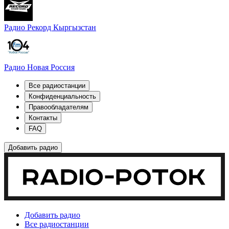
Радио Рекорд Кыргызстан
Радио Новая Россия
Все радиостанции
Конфиденциальность
Правообладателям
Контакты
FAQ
Добавить радио
Добавить радио
Все радиостанции