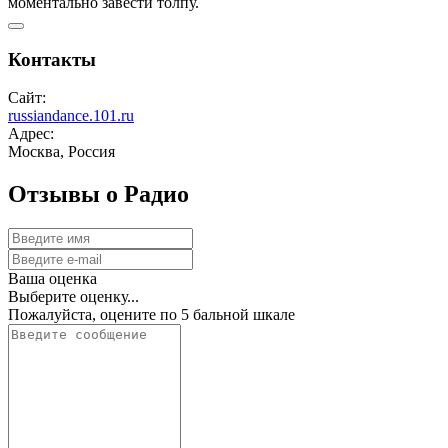
моментально завести толпу.
Контакты
Сайт:
russiandance.101.ru
Адрес:
Москва, Россия
Отзывы о Радио
Ваша оценка
Выберите оценку...
Пожалуйста, оцените по 5 бальной шкале