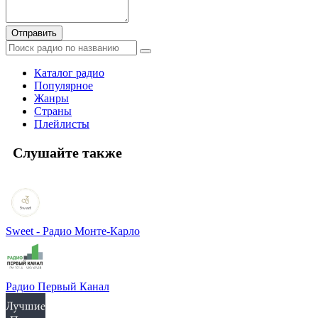
Отправить
Каталог радио
Популярное
Жанры
Страны
Плейлисты
Слушайте также
Sweet - Радио Монте-Карло
Радио Первый Канал