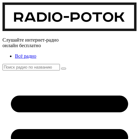
Слушайте интернет-радио
онлайн бесплатно
Всё радио