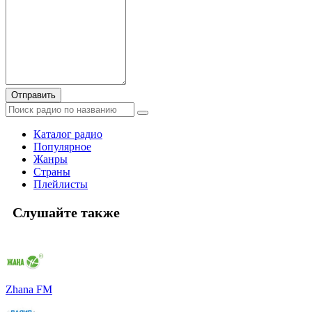
Отправить
Каталог радио
Популярное
Жанры
Страны
Плейлисты
Слушайте также
Zhana FM