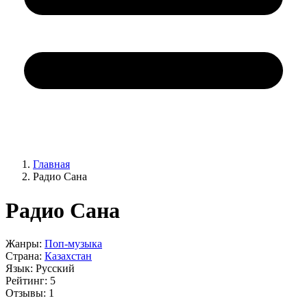
Главная
Радио Сана
Радио Сана
Жанры:
Поп-музыка
Страна:
Казахстан
Язык:
Русский
Рейтинг:
5
Отзывы:
1