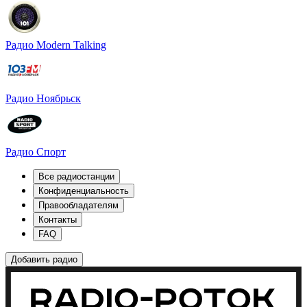
Радио Modern Talking
Радио Ноябрьск
Радио Спорт
Все радиостанции
Конфиденциальность
Правообладателям
Контакты
FAQ
Добавить радио