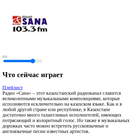
Что сейчас играет
Плейлист
Радио «Сана» – этот казахстанский радиоканал славится
великолепными музыкальными композициями, которые
исполняются исключительно на казахском языке. Как и в
любой другой стране или республике, в Казахстане
достаточно много талантливых исполнителей, имеющих
потрясающий и колоритный голос. Но также в музыкальных
дорожках часто можно встретить русскоязычные и
англоязычные песни известных артистов.