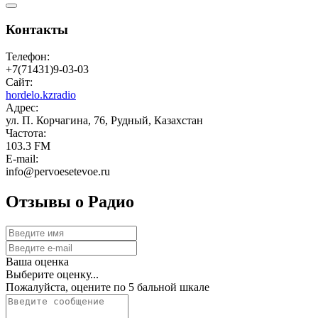
Контакты
Телефон:
+7(71431)9-03-03
Сайт:
hordelo.kzradio
Адрес:
ул. П. Корчагина, 76, Рудный, Казахстан
Частота:
103.3 FM
E-mail:
info@pervoesetevoe.ru
Отзывы о Радио
Ваша оценка
Выберите оценку...
Пожалуйста, оцените по 5 бальной шкале