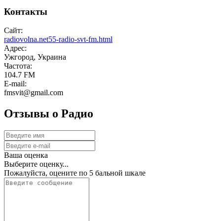
Контакты
Сайт:
radiovolna.net55-radio-svt-fm.html
Адрес:
Ужгород, Украина
Частота:
104.7 FM
E-mail:
fmsvit@gmail.com
Отзывы о Радио
Ваша оценка
Выберите оценку...
Пожалуйста, оцените по 5 бальной шкале