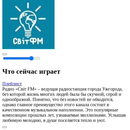
Что сейчас играет
Плейлист
Радио «Світ FM» – ведущая радиостанция города Ужгорода,
без которой жизнь многих людей была бы скучной, серой и
однообразной. Понятно, что без новостей не обходится,
однако главное преимущество этого канала состоит в
качественном музыкальном наполнении. Это популярные
композиции прошлых лет, узнаваемые миллионами. Услышав
любимую мелодию, в душе поселяется тепло и уют.