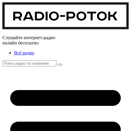
Слушайте интернет-радио
онлайн бесплатно
Всё радио