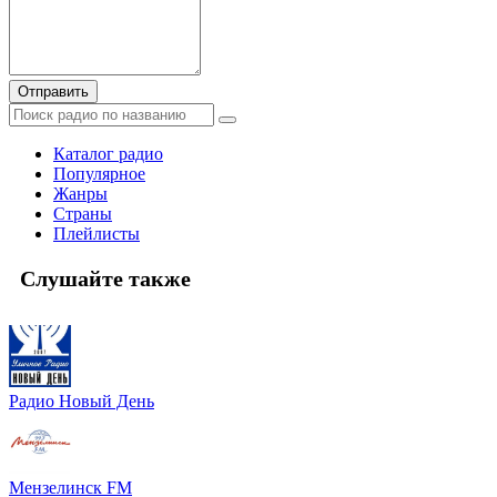
Отправить
Каталог радио
Популярное
Жанры
Страны
Плейлисты
Слушайте также
Радио Новый День
Мензелинск FM