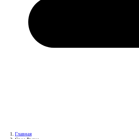
Главная