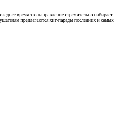
оследнее время это направление стремительно набирает
лушателям предлагаются хит-парады последних и самых