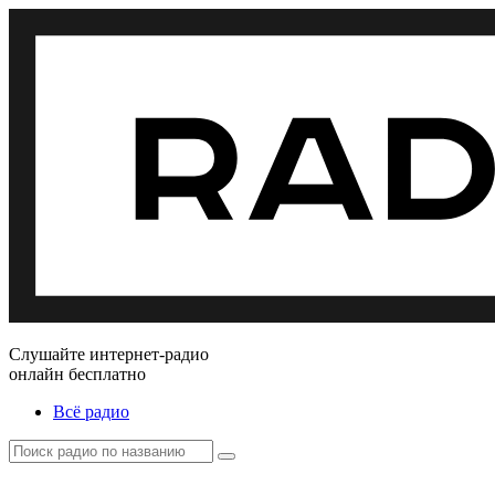
Слушайте интернет-радио
онлайн бесплатно
Всё радио