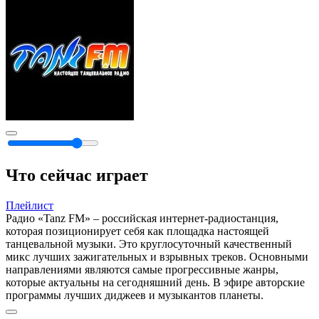
Что сейчас играет
Плейлист
Радио «Tanz FM» – российская интернет-радиостанция,
которая позиционирует себя как площадка настоящей
танцевальной музыки. Это круглосуточный качественный
микс лучших зажигательных и взрывных треков. Основными
направлениями являются самые прогрессивные жанры,
которые актуальны на сегодняшний день. В эфире авторские
программы лучших диджеев и музыкантов планеты.