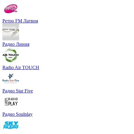
Ретро FM Латвия
Радио Линия
Radio Air TOUCH
Радио Star Five
Радио Soulplay