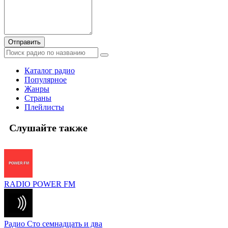
Отправить
Каталог радио
Популярное
Жанры
Страны
Плейлисты
Слушайте также
RADIO POWER FM
Радио Сто семнадцать и два