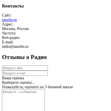
Контакты
Сайт:
tanzfm.ru
Адрес:
Москва, Россия
Частота:
Веб-радио
E-mail:
radio@tanzfm.ru
Отзывы о Радио
Ваша оценка
Выберите оценку...
Пожалуйста, оцените по 5 бальной шкале