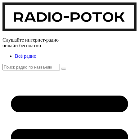
Слушайте интернет-радио
онлайн бесплатно
Всё радио