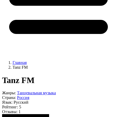
Главная
Tanz FM
Tanz FM
Жанры:
Танцевальная музыка
Страна:
Россия
Язык:
Русский
Рейтинг:
5
Отзывы:
1