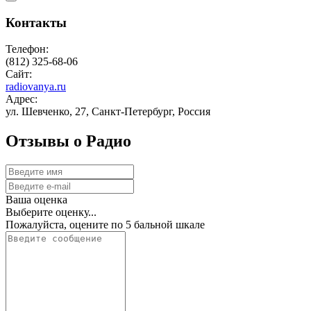
Контакты
Телефон:
(812) 325-68-06
Сайт:
radiovanya.ru
Адрес:
ул. Шевченко, 27, Санкт-Петербург, Россия
Отзывы о Радио
Ваша оценка
Выберите оценку...
Пожалуйста, оцените по 5 бальной шкале