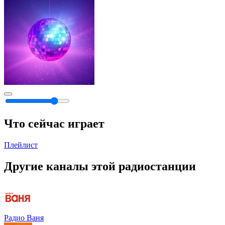
Что сейчас играет
Плейлист
Другие каналы этой радиостанции
Радио Ваня