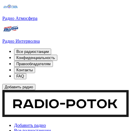
Радио Атмосфера
Радио Интерволна
Все радиостанции
Конфиденциальность
Правообладателям
Контакты
FAQ
Добавить радио
Добавить радио
Все радиостанции