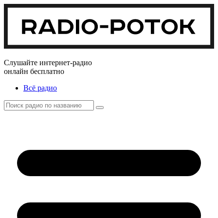
Слушайте интернет-радио
онлайн бесплатно
Всё радио