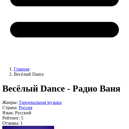
Главная
Весёлый Dance
Весёлый Dance - Радио Ваня
Жанры:
Танцевальная музыка
Страна:
Россия
Язык:
Русский
Рейтинг:
5
Отзывы:
1