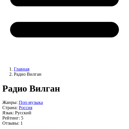
Главная
Радио Вилган
Радио Вилган
Жанры:
Поп-музыка
Страна:
Россия
Язык:
Русский
Рейтинг:
5
Отзывы:
1