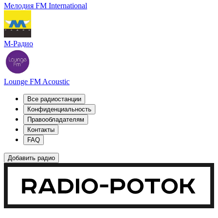
Мелодия FM International
М-Радио
Lounge FM Acoustic
Все радиостанции
Конфиденциальность
Правообладателям
Контакты
FAQ
Добавить радио