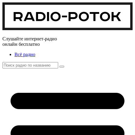
Слушайте интернет-радио
онлайн бесплатно
Всё радио