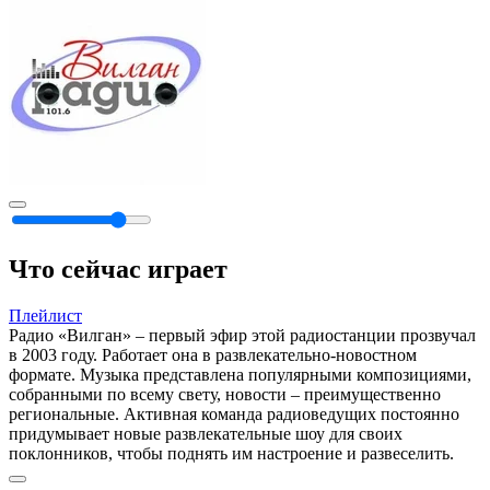
Что сейчас играет
Плейлист
Радио «Вилган» – первый эфир этой радиостанции прозвучал
в 2003 году. Работает она в развлекательно-новостном
формате. Музыка представлена популярными композициями,
собранными по всему свету, новости – преимущественно
региональные. Активная команда радиоведущих постоянно
придумывает новые развлекательные шоу для своих
поклонников, чтобы поднять им настроение и развеселить.