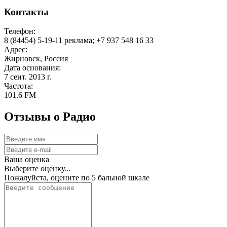
Контакты
Телефон:
8 (84454) 5-19-11 реклама; +7 937 548 16 33
Адрес:
Жирновск, Россия
Дата основания:
7 сент. 2013 г.
Частота:
101.6 FM
Отзывы о Радио
Ваша оценка
Выберите оценку...
Пожалуйста, оцените по 5 бальной шкале