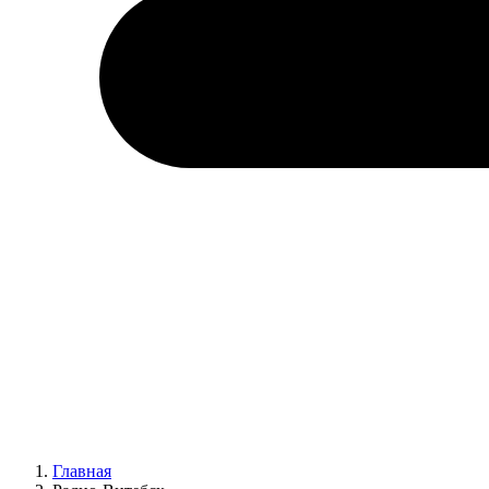
Главная