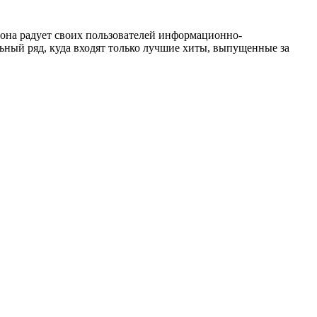
 она радует своих пользователей информационно-
ный ряд, куда входят только лучшие хиты, выпущенные за