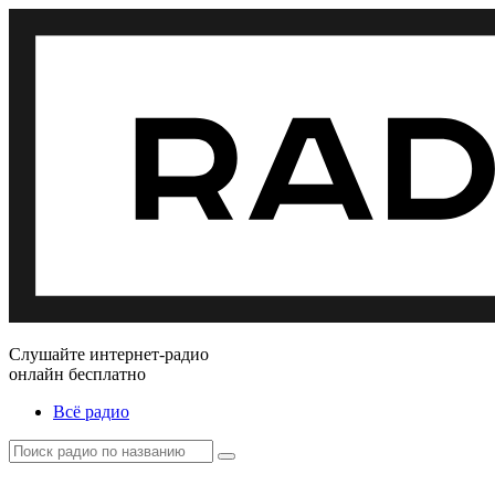
Слушайте интернет-радио
онлайн бесплатно
Всё радио